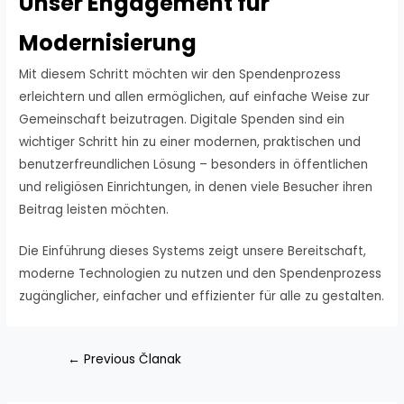
Unser Engagement für
Modernisierung
Mit diesem Schritt möchten wir den Spendenprozess
erleichtern und allen ermöglichen, auf einfache Weise zur
Gemeinschaft beizutragen. Digitale Spenden sind ein
wichtiger Schritt hin zu einer modernen, praktischen und
benutzerfreundlichen Lösung – besonders in öffentlichen
und religiösen Einrichtungen, in denen viele Besucher ihren
Beitrag leisten möchten.
Die Einführung dieses Systems zeigt unsere Bereitschaft,
moderne Technologien zu nutzen und den Spendenprozess
zugänglicher, einfacher und effizienter für alle zu gestalten.
Navigacija
←
Previous Članak
članaka