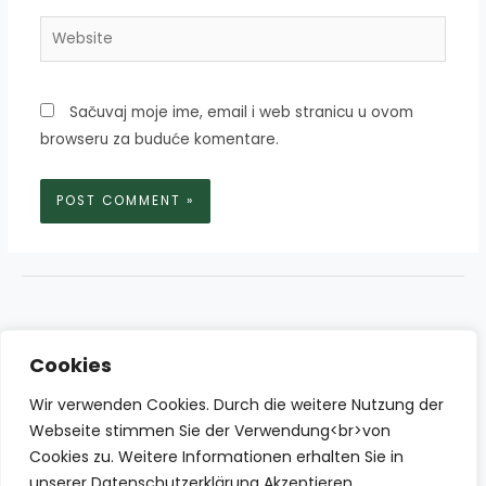
Website
Sačuvaj moje ime, email i web stranicu u ovom
browseru za buduće komentare.
Cookies
Wir verwenden Cookies. Durch die weitere Nutzung der
Webseite stimmen Sie der Verwendung<br>von
Cookies zu. Weitere Informationen erhalten Sie in
unserer Datenschutzerklärung Akzeptieren