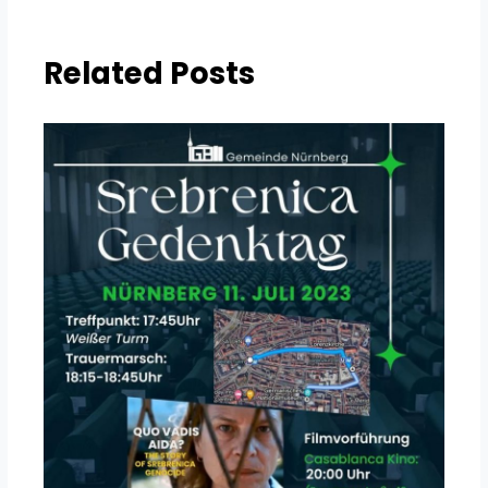
Related Posts