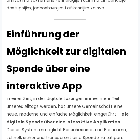
prihvatimo savremene tehnologije i učinimo čin donacije
dostupnijim, jednostavnijim i efikasnijim za sve.
Einführung der
Möglichkeit zur digitalen
Spende über eine
interaktive App
In einer Zeit, in der digitale Lösungen immer mehr Teil
unseres Alltags werden, hat unsere Gemeinschaft eine
neue, moderne und einfache Möglichkeit eingeführt –
die
digitale Spende über eine interaktive Applikation
.
Dieses System ermöglicht Besucherinnen und Besuchern,
schnell, sicher und transparent eine Spende zu tätigen,