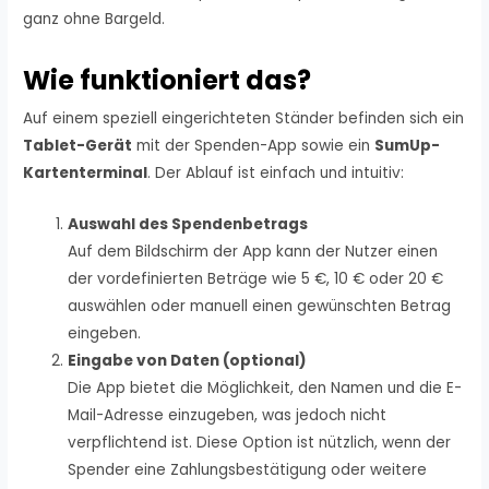
ganz ohne Bargeld.
Wie funktioniert das?
Auf einem speziell eingerichteten Ständer befinden sich ein
Tablet-Gerät
mit der Spenden-App sowie ein
SumUp-
Kartenterminal
. Der Ablauf ist einfach und intuitiv:
Auswahl des Spendenbetrags
Auf dem Bildschirm der App kann der Nutzer einen
der vordefinierten Beträge wie 5 €, 10 € oder 20 €
auswählen oder manuell einen gewünschten Betrag
eingeben.
Eingabe von Daten (optional)
Die App bietet die Möglichkeit, den Namen und die E-
Mail-Adresse einzugeben, was jedoch nicht
verpflichtend ist. Diese Option ist nützlich, wenn der
Spender eine Zahlungsbestätigung oder weitere