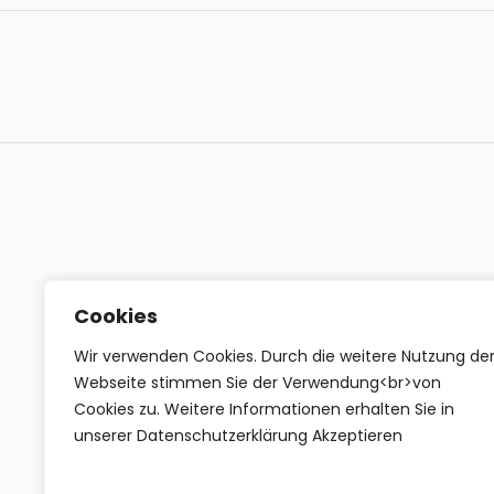
Cookies
Wir verwenden Cookies. Durch die weitere Nutzung de
Webseite stimmen Sie der Verwendung<br>von
Cookies zu. Weitere Informationen erhalten Sie in
unserer Datenschutzerklärung Akzeptieren