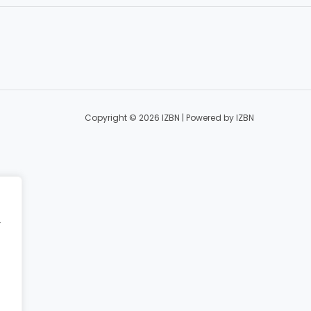
Copyright © 2026 IZBN | Powered by IZBN
r