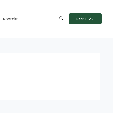
Search
Kontakt
DONIRAJ