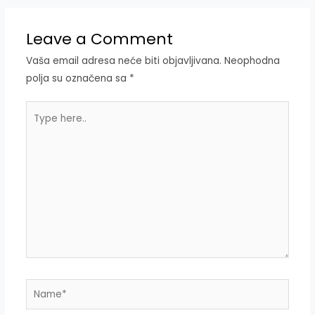
Leave a Comment
Vaša email adresa neće biti objavljivana.
Neophodna
polja su označena sa
*
Type
here..
Name*