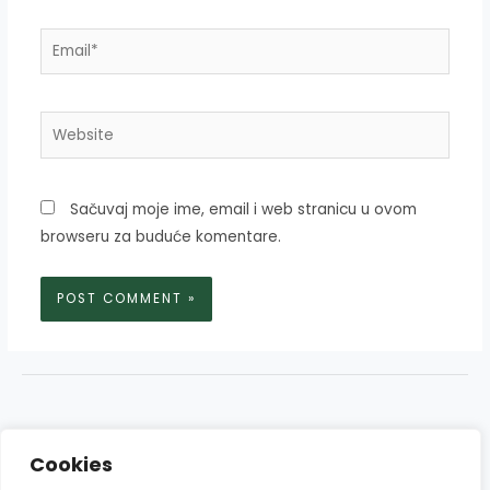
Email*
Website
Sačuvaj moje ime, email i web stranicu u ovom
browseru za buduće komentare.
Cookies