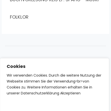
FOLKLOR
Cookies
Wir verwenden Cookies. Durch die weitere Nutzung der
Webseite stimmen Sie der Verwendung<br>von
Cookies zu. Weitere Informationen erhalten Sie in
unserer Datenschutzerklärung Akzeptieren