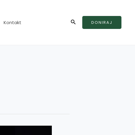
Search
Kontakt
DONIRAJ