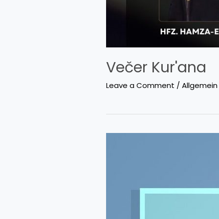
Večer Kur'ana
Leave a Comment
/
Allgemein