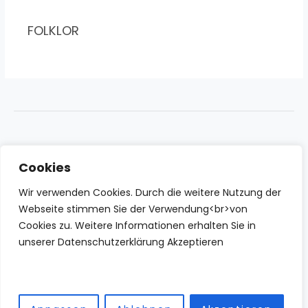
FOLKLOR
Cookies
Wir verwenden Cookies. Durch die weitere Nutzung der
Webseite stimmen Sie der Verwendung<br>von
Cookies zu. Weitere Informationen erhalten Sie in
unserer Datenschutzerklärung Akzeptieren