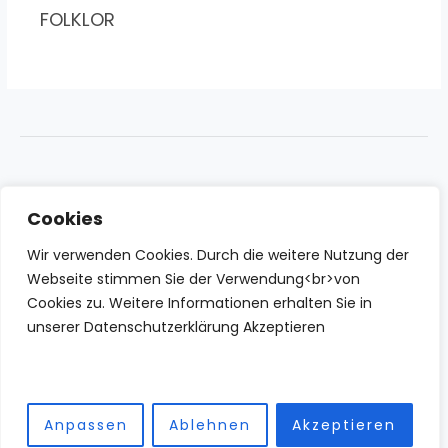
FOLKLOR
Cookies
Wir verwenden Cookies. Durch die weitere Nutzung der
Webseite stimmen Sie der Verwendung<br>von
Cookies zu. Weitere Informationen erhalten Sie in
unserer Datenschutzerklärung Akzeptieren
Anpassen
Ablehnen
Akzeptieren
Copyright © 2026 IZBN | Powered by IZBN