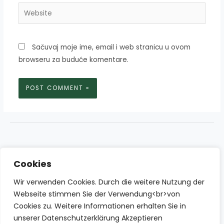
Website
Sačuvaj moje ime, email i web stranicu u ovom
browseru za buduće komentare.
Cookies
Wir verwenden Cookies. Durch die weitere Nutzung der
Webseite stimmen Sie der Verwendung<br>von
Cookies zu. Weitere Informationen erhalten Sie in
unserer Datenschutzerklärung Akzeptieren