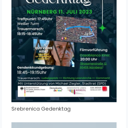
Srebrenica Gedenktag