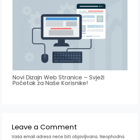
Novi Dizajn Web Stranice – Svježi
Početak za Naše Korisnike!
Leave a Comment
Vaša email adresa neće biti objavljivana.
Neophodna