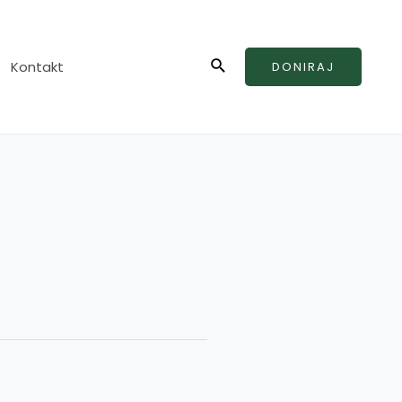
Search
Kontakt
DONIRAJ