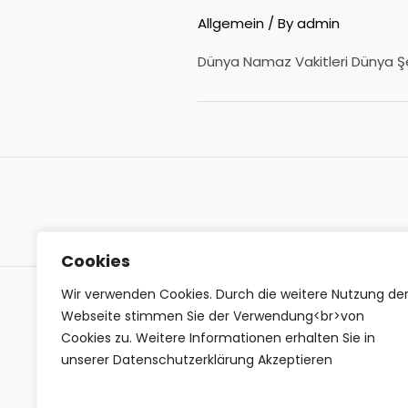
Allgemein
/ By
admin
Dünya Namaz Vakitleri Dünya Şeh
Cookies
Wir verwenden Cookies. Durch die weitere Nutzung de
Webseite stimmen Sie der Verwendung<br>von
Cookies zu. Weitere Informationen erhalten Sie in
unserer Datenschutzerklärung Akzeptieren