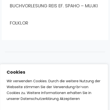
BUCHVORLESUNG REIS EF. SPAHO – MUJKI
FOLKLOR
Cookies
Wir verwenden Cookies. Durch die weitere Nutzung der
Webseite stimmen Sie der Verwendung<br>von
Cookies zu. Weitere Informationen erhalten Sie in
unserer Datenschutzerklärung Akzeptieren