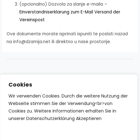
(opcionalno) Dozvola za slanje e-maila –
Einverstandniserklarung zum E-Mail Versand der
Vereinspost
Ove dokumente morate isprinati ispuniti te poslati nazad
na info@dzamija.net ili direktno u nase prostorije.
Cookies
Wir verwenden Cookies. Durch die weitere Nutzung der
Webseite stimmen Sie der Verwendung<br>von
Cookies zu. Weitere Informationen erhalten Sie in
unserer Datenschutzerklärung Akzeptieren