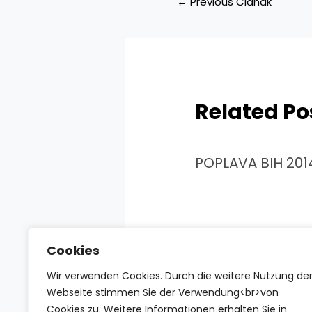
←
Previous Članak
članaka
Related Po
POPLAVA BIH 201
Cookies
Wir verwenden Cookies. Durch die weitere Nutzung de
Webseite stimmen Sie der Verwendung<br>von
Cookies zu. Weitere Informationen erhalten Sie in