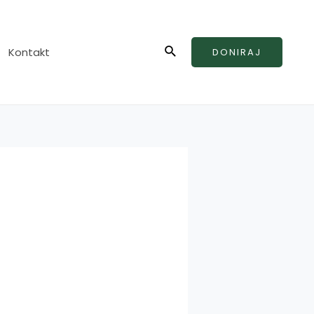
Search
Kontakt
DONIRAJ