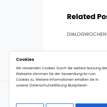
Related Po
DIALOGWOCHEN 
Cookies
Wir verwenden Cookies. Durch die weitere Nutzung de
Webseite stimmen Sie der Verwendung<br>von
Cookies zu. Weitere Informationen erhalten Sie in
unserer Datenschutzerklärung Akzeptieren