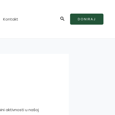
Search
Kontakt
DONIRAJ
ni aktivnosti u našoj