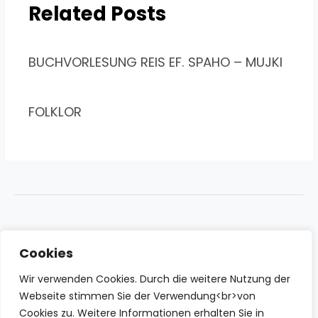
Related Posts
BUCHVORLESUNG REIS EF. SPAHO – MUJKI
FOLKLOR
Cookies
Wir verwenden Cookies. Durch die weitere Nutzung der
Webseite stimmen Sie der Verwendung<br>von
Cookies zu. Weitere Informationen erhalten Sie in