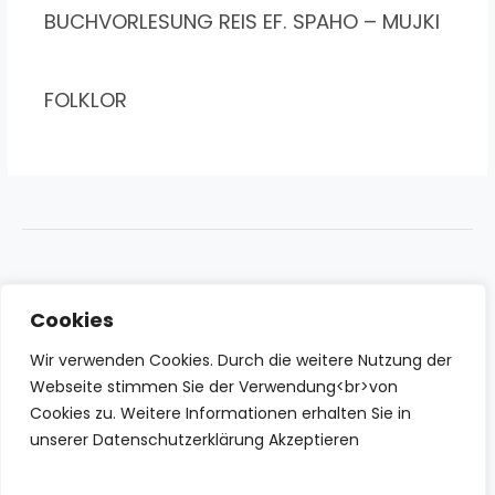
BUCHVORLESUNG REIS EF. SPAHO – MUJKI
FOLKLOR
Cookies
Wir verwenden Cookies. Durch die weitere Nutzung der
Webseite stimmen Sie der Verwendung<br>von
Cookies zu. Weitere Informationen erhalten Sie in
unserer Datenschutzerklärung Akzeptieren