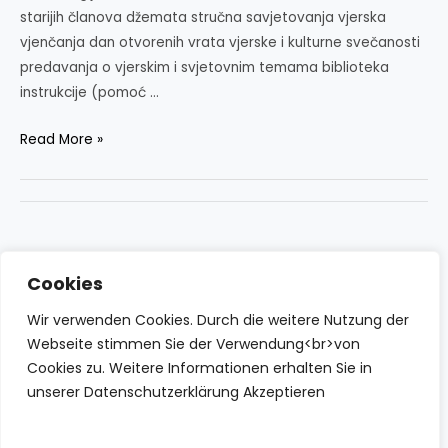
starijih članova džemata stručna savjetovanja vjerska
vjenčanja dan otvorenih vrata vjerske i kulturne svečanosti
predavanja o vjerskim i svjetovnim temama biblioteka
instrukcije (pomoć …
SERVIS
Read More »
Cookies
Wir verwenden Cookies. Durch die weitere Nutzung der
Webseite stimmen Sie der Verwendung<br>von
Cookies zu. Weitere Informationen erhalten Sie in
unserer Datenschutzerklärung Akzeptieren