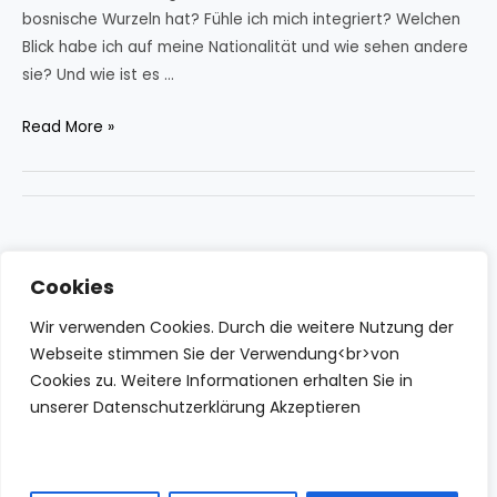
bosnische Wurzeln hat? Fühle ich mich integriert? Welchen
Blick habe ich auf meine Nationalität und wie sehen andere
sie? Und wie ist es …
DIALOGWOCHEN
Read More »
2012
Cookies
Wir verwenden Cookies. Durch die weitere Nutzung der
Webseite stimmen Sie der Verwendung<br>von
Cookies zu. Weitere Informationen erhalten Sie in
unserer Datenschutzerklärung Akzeptieren