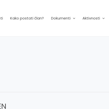
ti
Kako postati član?
Dokumenti
Aktivnosti
EN