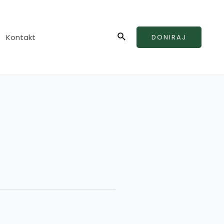
Search
Kontakt
DONIRAJ