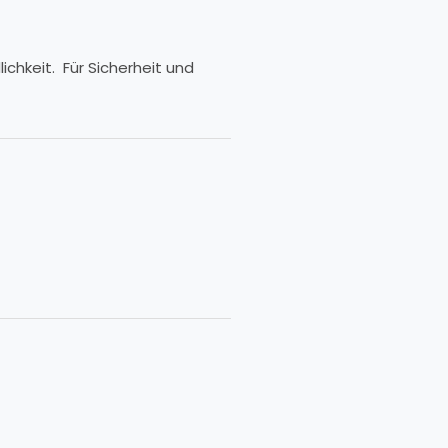
chkeit. Für Sicherheit und