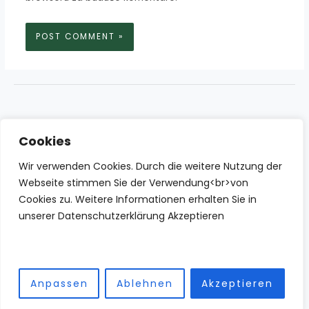
Cookies
Wir verwenden Cookies. Durch die weitere Nutzung der
Webseite stimmen Sie der Verwendung<br>von
Cookies zu. Weitere Informationen erhalten Sie in
unserer Datenschutzerklärung Akzeptieren
Anpassen
Ablehnen
Akzeptieren
Copyright © 2026 IZBN | Powered by IZBN