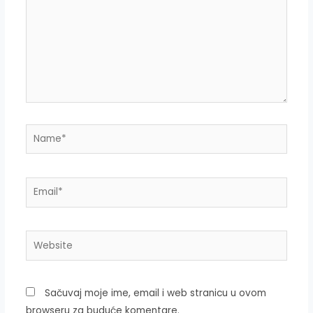
Name*
Email*
Website
Sačuvaj moje ime, email i web stranicu u ovom
browseru za buduće komentare.