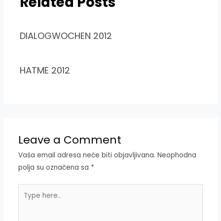
Related Posts
DIALOGWOCHEN 2012
HATME 2012
Leave a Comment
Vaša email adresa neće biti objavljivana.
Neophodna
polja su označena sa
*
Type
here..