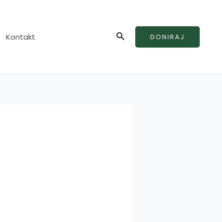
Search
Kontakt
DONIRAJ