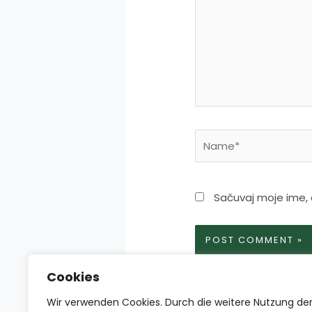
Name*
Sačuvaj moje ime,
Cookies
Wir verwenden Cookies. Durch die weitere Nutzung de