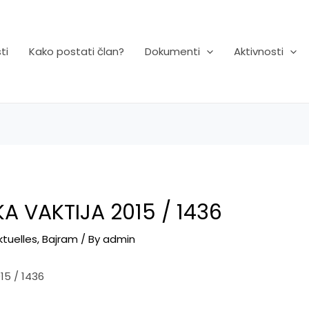
ti
Kako postati član?
Dokumenti
Aktivnosti
 VAKTIJA 2015 / 1436
ktuelles
,
Bajram
/ By
admin
15 / 1436