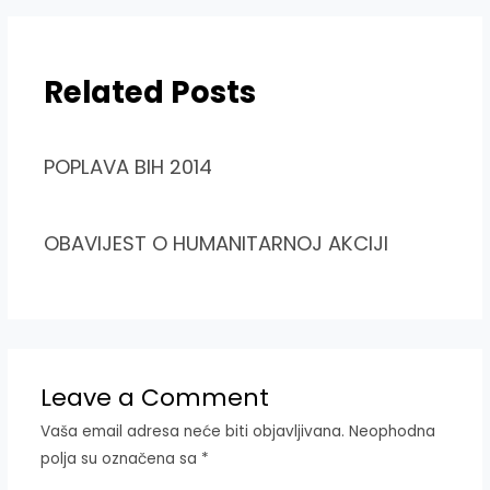
Related Posts
POPLAVA BIH 2014
OBAVIJEST O HUMANITARNOJ AKCIJI
Leave a Comment
Vaša email adresa neće biti objavljivana.
Neophodna
polja su označena sa
*