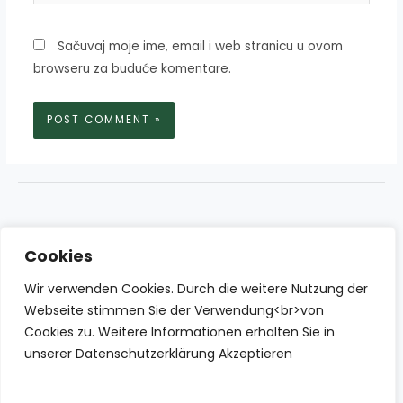
Sačuvaj moje ime, email i web stranicu u ovom
browseru za buduće komentare.
Cookies
Wir verwenden Cookies. Durch die weitere Nutzung der
Webseite stimmen Sie der Verwendung<br>von
Cookies zu. Weitere Informationen erhalten Sie in
unserer Datenschutzerklärung Akzeptieren