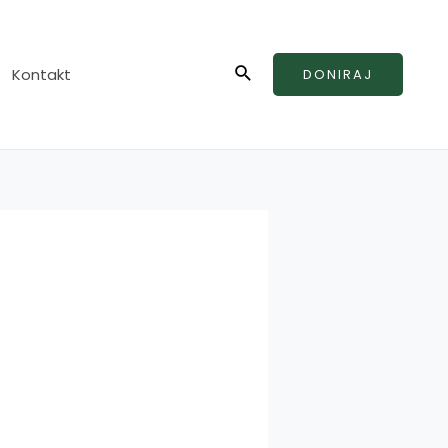
Search
Kontakt
DONIRAJ