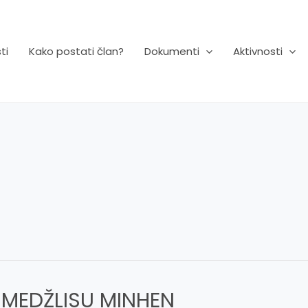
ti
Kako postati član?
Dokumenti
Aktivnosti
 MEDŽLISU MINHEN