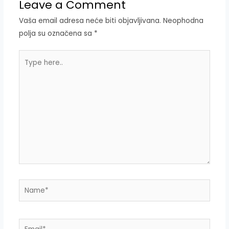
Leave a Comment
Vaša email adresa neće biti objavljivana.
Neophodna
polja su označena sa
*
Type
here..
Name*
Email*