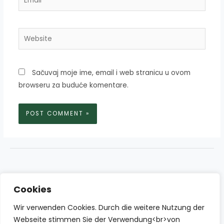
Website
Sačuvaj moje ime, email i web stranicu u ovom
browseru za buduće komentare.
Cookies
Wir verwenden Cookies. Durch die weitere Nutzung der
Webseite stimmen Sie der Verwendung<br>von